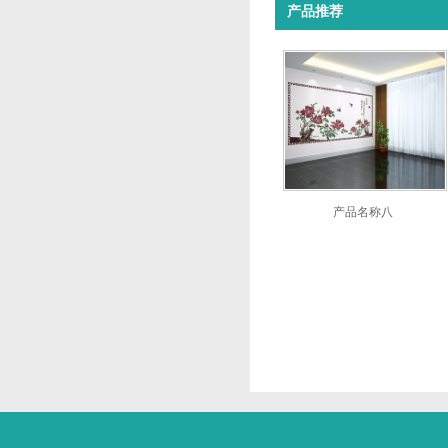
产品推荐
产品名称八