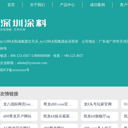
首页
关于我们
产品中心
成功案例
客户
tyc1286太阳成集团古天乐_tyc1286太阳集团会员登录
公司地址：广东省广州市天河
88号
电话：400-123-4567 / 13800000000
传真：+86-123-4657
企业邮箱：admin@eyoucms.com
琼ICP备xxxxxxxx号
友情链接
龙八国际网页long8868头号
尊龙d88.com官网登录
龙8头号玩家官网
d88尊龙开户网站
凯发k8娱乐最新登录首页
凯发k8旗舰厅ag
凯