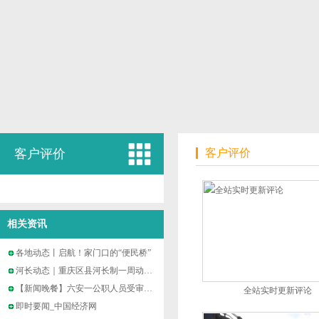
客户评价
客户评价
相关资讯
各地动态丨启航！家门口的“便民桥”
河长动态｜重庆区县河长制一周动态（7月2
【新闻晚餐】六安一公职人员受审300余名
全站实时更新评论
即时要闻_中国经济网