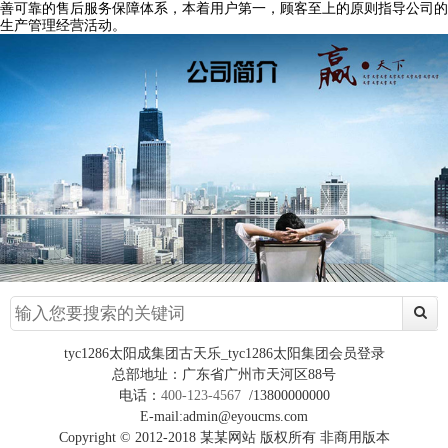
善可靠的售后服务保障体系，本着用户第一，顾客至上的原则指导公司的
生产管理经营活动。
tyc1286太阳成集团古天乐_tyc1286太阳集团会员登录
总部地址：广东省广州市天河区88号
电话：
400-123-4567
/13800000000
E-mail:admin@eyoucms.com
Copyright © 2012-2018 某某网站 版权所有 非商用版本